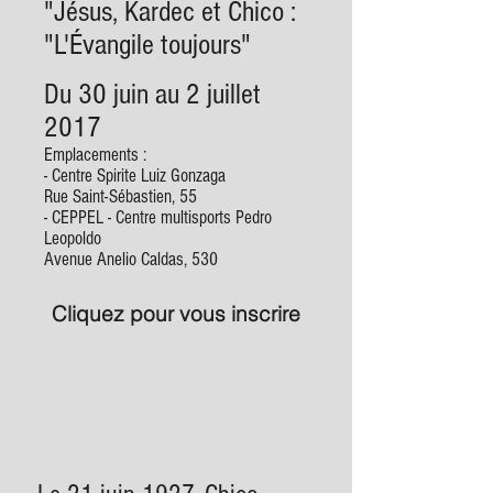
"Jésus, Kardec et Chico :
"L'Évangile toujours"
Du 30 juin au 2 juillet
2017
Emplacements :
- Centre Spirite Luiz Gonzaga
Rue Saint-Sébastien, 55
- CEPPEL - Centre multisports Pedro
Leopoldo
Avenue Anelio Caldas, 530
Cliquez pour vous inscrire