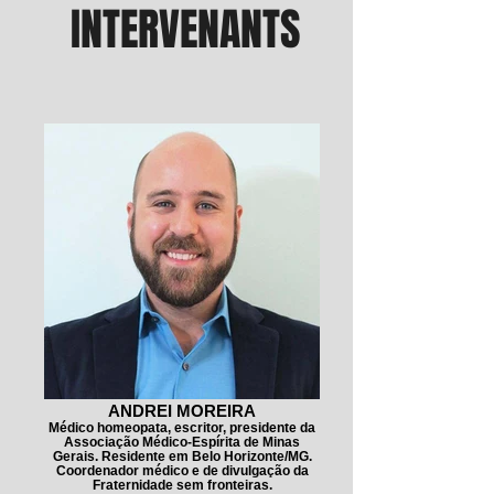
INTERVENANTS
ANDREI MOREIRA
Médico homeopata, escritor, presidente da
Associação Médico-Espírita de Minas
Gerais. Residente em Belo Horizonte/MG.
Coordenador médico e de divulgação da
Fraternidade sem fronteiras.