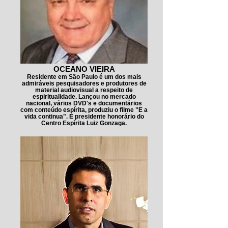
OCEANO VIEIRA
Residente em São Paulo é um dos mais
admiráveis pesquisadores e produtores de
material audiovisual a respeito de
espiritualidade. Lançou no mercado
nacional, vários DVD's e documentários
com conteúdo espírita, produziu o filme "E a
vida continua". É presidente honorário do
Centro Espírita Luiz Gonzaga.