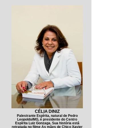
CÉLIA DINIZ
Palestrante Espírita, natural de Pedro
Leopoldo/MG, é presidente do Centro
Espírita Luiz Gonzaga. Sua história está
retratada no filme As mães de Chico Xavier