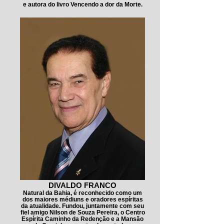
e autora do livro Vencendo a dor da Morte.
DIVALDO FRANCO
Natural da Bahia, é reconhecido como um
dos maiores médiuns e oradores espíritas
da atualidade. Fundou, juntamente com seu
fiel amigo Nilson de Souza Pereira, o Centro
Espírita Caminho da Redenção e a Mansão