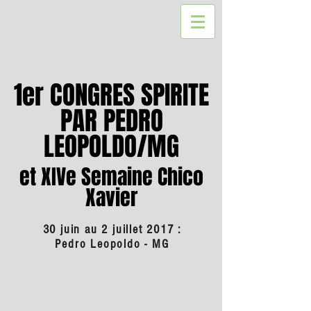
1er CONGRES SPIRITE
PAR PEDRO
LEOPOLDO/MG
et XIVe Semaine Chico
Xavier
30 juin au 2 juillet 2017 :
Pedro Leopoldo - MG