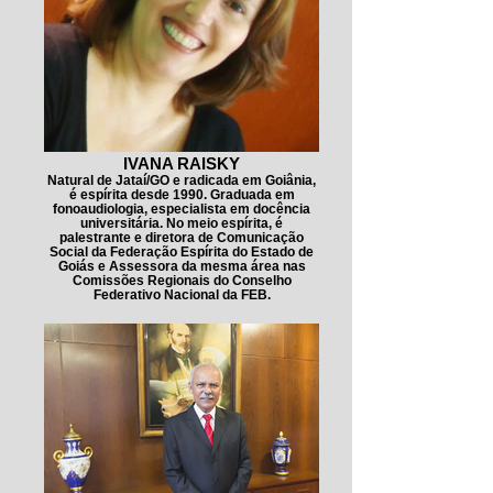
IVANA RAISKY
Natural de Jataí/GO e radicada em Goiânia,
é espírita desde 1990. Graduada em
fonoaudiologia, especialista em docência
universitária. No meio espírita, é
palestrante e diretora de Comunicação
Social da Federação Espírita do Estado de
Goiás e Assessora da mesma área nas
Comissões Regionais do Conselho
Federativo Nacional da FEB.