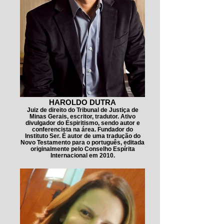
HAROLDO DUTRA
Juiz de direito do Tribunal de Justiça de
Minas Gerais, escritor, tradutor. Ativo
divulgador do Espiritismo, sendo autor e
conferencista na área. Fundador do
Instituto Ser. É autor de uma tradução do
Novo Testamento para o português, editada
originalmente pelo Conselho Espírita
Internacional em 2010.